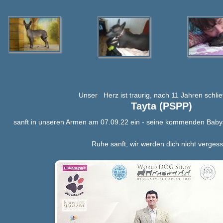
Unser Herz ist traurig, nach 11 Jahren schlie
Tayta (PSPP)
sanft in unseren Armen am 07.09.22 ein - seine kommenden Babys 
Ruhe sanft, wir werden dich nicht verges