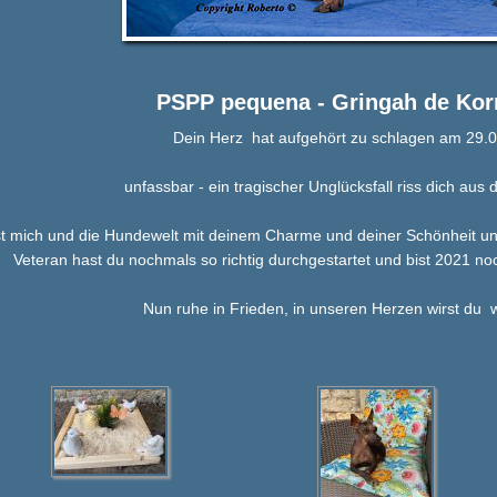
PSPP pequena - Gringah de Kor
Dein Herz hat aufgehört zu schlagen am 29.
unfassbar - ein tragischer Unglücksfall riss dich aus
t mich und die Hundewelt mit deinem Charme und deiner Schönheit un
Veteran hast du nochmals so richtig durchgestartet und bist 2021
Nun ruhe in Frieden, in unseren Herzen wirst du w