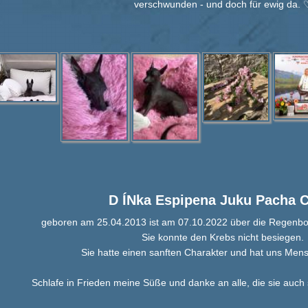
verschwunden - und doch für ewig da. 
D ÍNka Espipena Juku Pacha 
geboren am 25.04.2013 ist am 07.10.2022 über die Regenb
Sie konnte den Krebs nicht besiegen.
Sie hatte einen sanften Charakter und hat uns Mens
Schlafe in Frieden meine Süße und danke an alle, die sie auch 