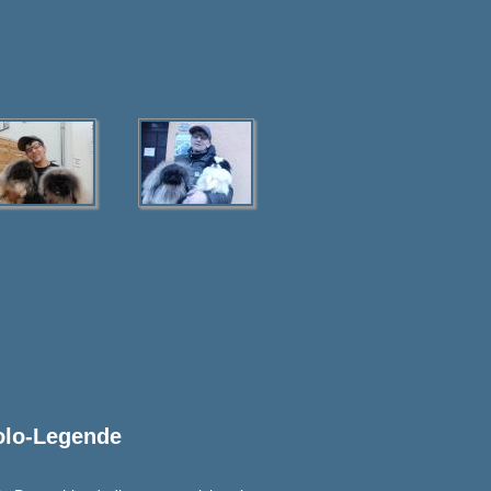
olo-Legende