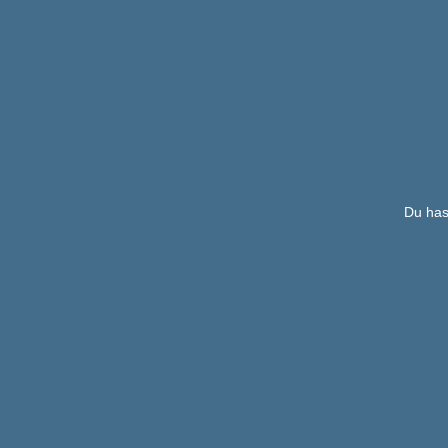
Du has