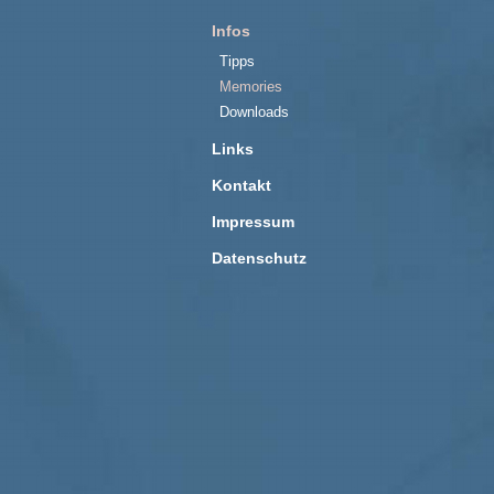
Infos
Tipps
Memories
Downloads
Links
Kontakt
Impressum
Datenschutz